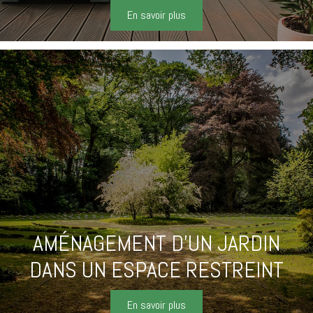
En savoir plus
AMÉNAGEMENT D'UN JARDIN
DANS UN ESPACE RESTREINT
En savoir plus