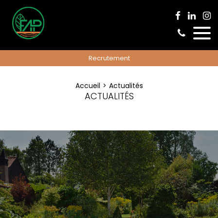
Recrutement
Accueil
Actualités
ACTUALITÉS