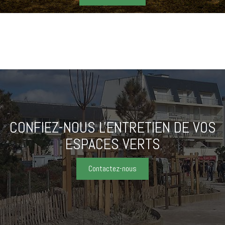
CONFIEZ-NOUS L'ENTRETIEN
DE VOS
ESPACES VERTS
Contactez-nous