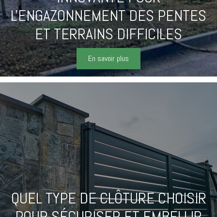
L'ENGAZONNEMENT DES PENTES
ET TERRAINS DIFFICILES
En savoir plus
QUEL TYPE DE CLÔTURE CHOISIR
POUR SÉCURISER ET EMBELLIR