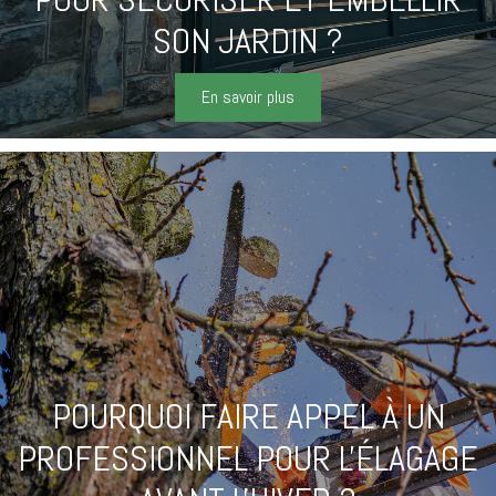
SON JARDIN ?
En savoir plus
POURQUOI FAIRE APPEL À UN
PROFESSIONNEL POUR L'ÉLAGAGE