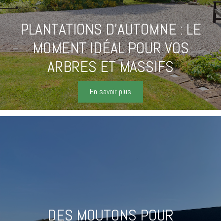
PLANTATIONS D’AUTOMNE : LE
MOMENT IDÉAL POUR VOS
ARBRES ET MASSIFS
En savoir plus
DES MOUTONS POUR