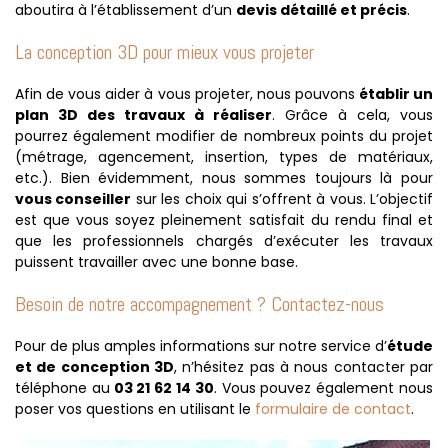
aboutira à l’établissement d’un
devis détaillé et précis
.
La conception 3D pour mieux vous projeter
Afin de vous aider à vous projeter, nous pouvons
établir un
plan 3D des travaux à réaliser
. Grâce à cela, vous
pourrez également modifier de nombreux points du projet
(métrage, agencement, insertion, types de matériaux,
etc.). Bien évidemment, nous sommes toujours là pour
vous conseiller
sur les choix qui s’offrent à vous. L’objectif
est que vous soyez pleinement satisfait du rendu final et
que les professionnels chargés d’exécuter les travaux
puissent travailler avec une bonne base.
Besoin de notre accompagnement ? Contactez-nous
Pour de plus amples informations sur notre service d’
étude
et de conception 3D
, n’hésitez pas à nous contacter par
téléphone au
03 21 62 14 30
. Vous pouvez également nous
poser vos questions en utilisant le
formulaire de contact
.