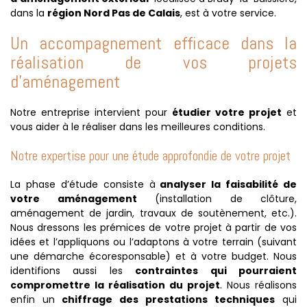
dans la
région Nord Pas de Calais
, est à votre service.
Un accompagnement efficace dans la
réalisation de vos projets
d’aménagement
Notre entreprise intervient pour
étudier votre projet
et
vous aider à le réaliser dans les meilleures conditions.
Notre expertise pour une étude approfondie de votre projet
La phase d’étude consiste à
analyser la faisabilité de
votre aménagement
(installation de clôture,
aménagement de jardin, travaux de soutènement, etc.).
Nous dressons les prémices de votre projet à partir de vos
idées et l’appliquons ou l’adaptons à votre terrain (suivant
une démarche écoresponsable) et à votre budget. Nous
identifions aussi les
contraintes qui pourraient
compromettre la réalisation du projet
. Nous réalisons
enfin un
chiffrage des prestations techniques
qui