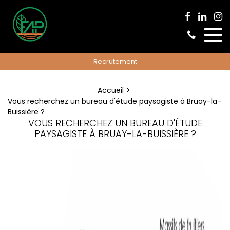
Recrutement
Accueil
Vous recherchez un bureau d'étude paysagiste à Bruay-la-
Buissière ?
VOUS RECHERCHEZ UN BUREAU D'ÉTUDE
PAYSAGISTE À BRUAY-LA-BUISSIÈRE ?