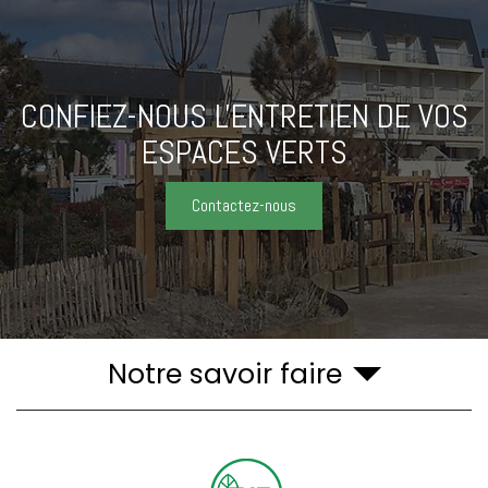
CONFIEZ-NOUS L'ENTRETIEN
DE VOS
ESPACES VERTS
Contactez-nous
Notre savoir faire