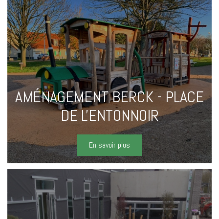
AMÉNAGEMENT BERCK - PLACE
DE L'ENTONNOIR
En savoir plus