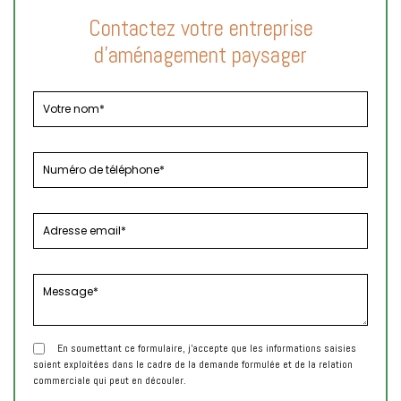
Contactez votre entreprise
d'aménagement paysager
En soumettant ce formulaire, j'accepte que les informations saisies
soient exploitées dans le cadre de la demande formulée et de la relation
commerciale qui peut en découler.