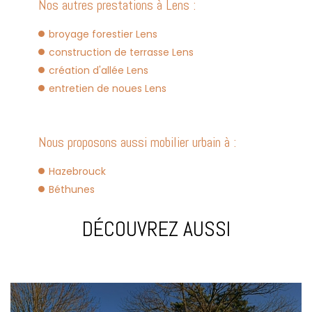
Nos autres prestations à Lens :
broyage forestier Lens
construction de terrasse Lens
création d'allée Lens
entretien de noues Lens
Nous proposons aussi mobilier urbain à :
Hazebrouck
Béthunes
DÉCOUVREZ AUSSI