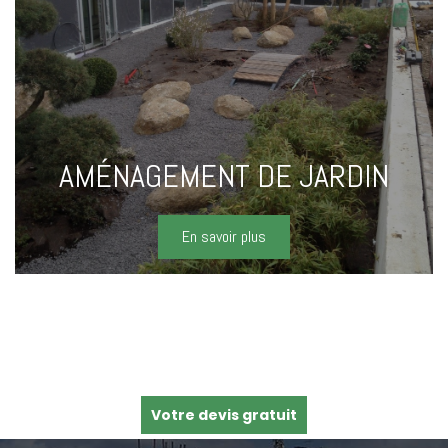
AMÉNAGEMENT DE JARDIN
En savoir plus
Votre devis gratuit