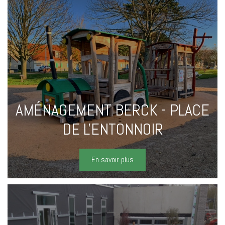
AMÉNAGEMENT BERCK - PLACE
DE L'ENTONNOIR
En savoir plus