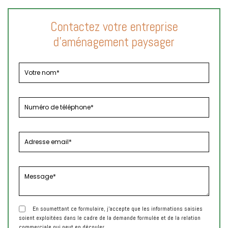
Contactez votre entreprise
d'aménagement paysager
En soumettant ce formulaire, j'accepte que les informations saisies
soient exploitées dans le cadre de la demande formulée et de la relation
commerciale qui peut en découler.