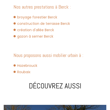
Nos autres prestations à Berck :
broyage forestier Berck
construction de terrasse Berck
création d'allée Berck
gazon à semer Berck
Nous proposons aussi mobilier urbain à :
Hazebrouck
Roubaix
DÉCOUVREZ AUSSI