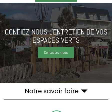
CONFIEZ-NOUS L'ENTRETIEN
DE VOS
ESPACES VERTS
Contactez-nous
Notre savoir faire