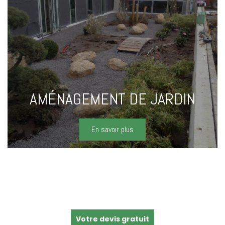
AMÉNAGEMENT DE JARDIN
En savoir plus
Votre devis gratuit