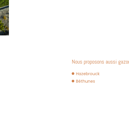
Nous proposons aussi gazon
Hazebrouck
Béthunes