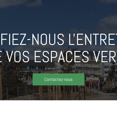
FIEZ-NOUS L'ENTRE
E VOS ESPACES VER
Contactez-nous