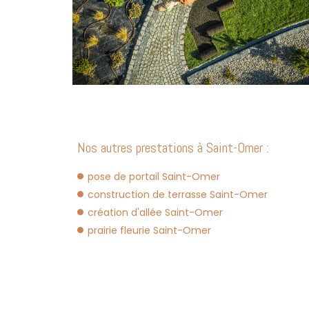
Nos autres prestations à Saint-Omer :
pose de portail Saint-Omer
construction de terrasse Saint-Omer
création d'allée Saint-Omer
prairie fleurie Saint-Omer