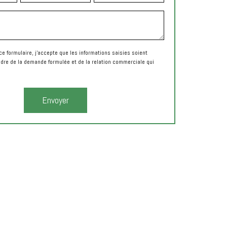
e formulaire, j'accepte que les informations saisies soient
adre de la demande formulée et de la relation commerciale qui