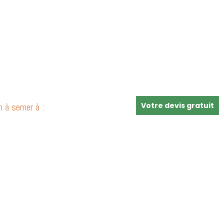
 à semer à :
Votre devis gratuit