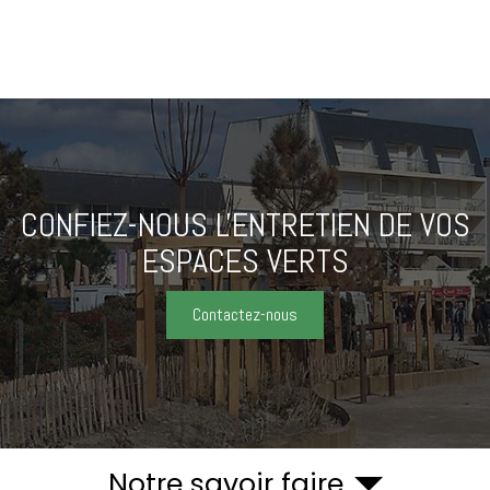
CONFIEZ-NOUS L'ENTRETIEN
DE VOS
ESPACES VERTS
Contactez-nous
Notre savoir faire