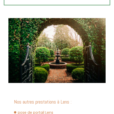
Nos autres prestations à Lens :
pose de portail Lens