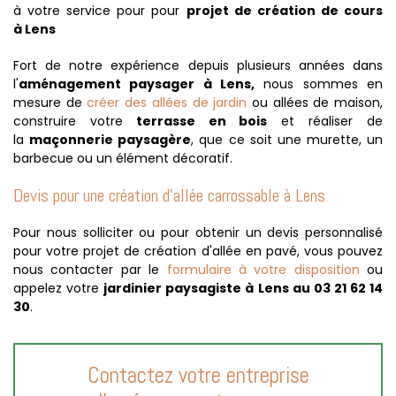
à votre service pour pour
projet de création de cours
à Lens
Fort de notre expérience depuis plusieurs années dans
l'
aménagement paysager à Lens,
nous sommes en
mesure de
créer des allées de jardin
ou allées de maison,
construire votre
terrasse en bois
et réaliser de
la
maçonnerie paysagère
, que ce soit une murette, un
barbecue ou un élément décoratif.
Devis pour une création d'allée carrossable à Lens
Pour nous solliciter ou pour obtenir un devis personnalisé
pour votre projet de création d'allée en pavé, vous pouvez
nous contacter par le
formulaire à votre disposition
ou
appelez votre
jardinier paysagiste à Lens au 03 21 62 14
30
.
Contactez votre entreprise