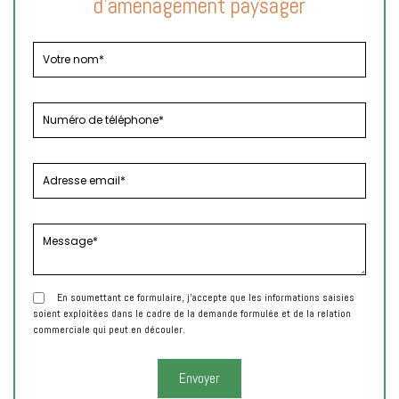
d'aménagement paysager
En soumettant ce formulaire, j'accepte que les informations saisies
soient exploitées dans le cadre de la demande formulée et de la relation
commerciale qui peut en découler.