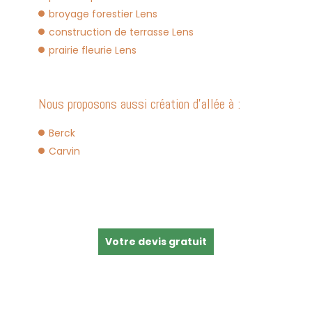
broyage forestier Lens
construction de terrasse Lens
prairie fleurie Lens
Nous proposons aussi création d'allée à :
Berck
Carvin
Votre devis gratuit