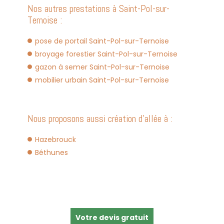
Nos autres prestations à Saint-Pol-sur-
Ternoise :
pose de portail Saint-Pol-sur-Ternoise
broyage forestier Saint-Pol-sur-Ternoise
gazon à semer Saint-Pol-sur-Ternoise
mobilier urbain Saint-Pol-sur-Ternoise
Nous proposons aussi création d'allée à :
Hazebrouck
Béthunes
Votre devis gratuit