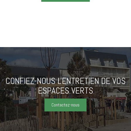
CONFIEZ-NOUS L'ENTRETIEN
DE VOS
ESPACES VERTS
Contactez-nous