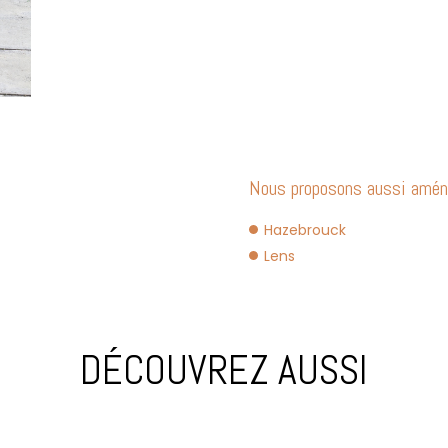
Nous proposons aussi amén
Hazebrouck
Lens
DÉCOUVREZ AUSSI