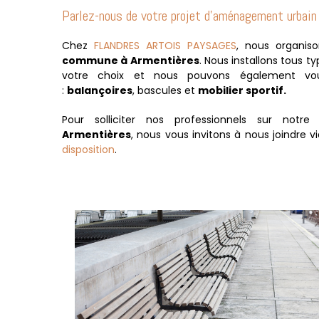
Parlez-nous de votre projet d'aménagement urbain
Chez
FLANDRES ARTOIS PAYSAGES
, nous organiso
commune à Armentières
. Nous installons tous ty
votre choix et nous pouvons également vo
:
balançoires
, bascules et
mobilier sportif.
Pour solliciter nos professionnels sur notre 
Armentières
, nous vous invitons à nous joindre v
disposition
.