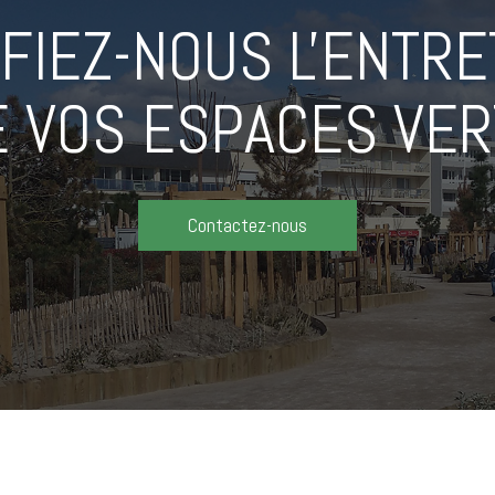
FIEZ-NOUS L'ENTRE
E VOS ESPACES VER
Contactez-nous
Notre savoir faire