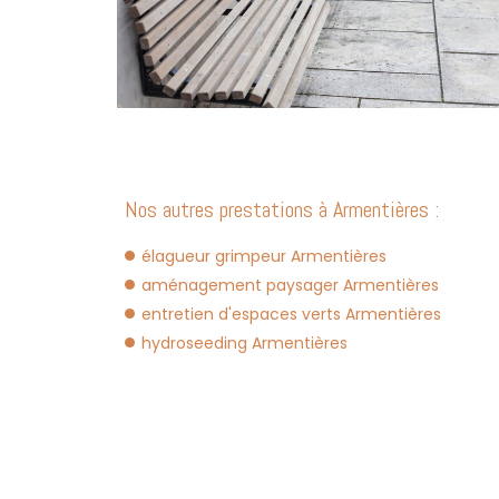
Nos autres prestations à Armentières :
élagueur grimpeur Armentières
aménagement paysager Armentières
entretien d'espaces verts Armentières
hydroseeding Armentières