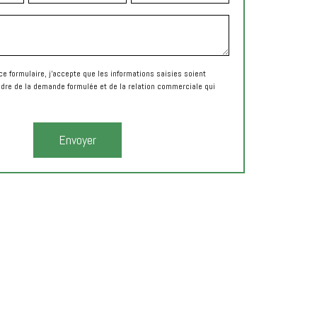
e formulaire, j'accepte que les informations saisies soient
adre de la demande formulée et de la relation commerciale qui