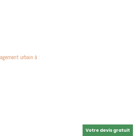
agement urbain à :
Votre devis gratuit