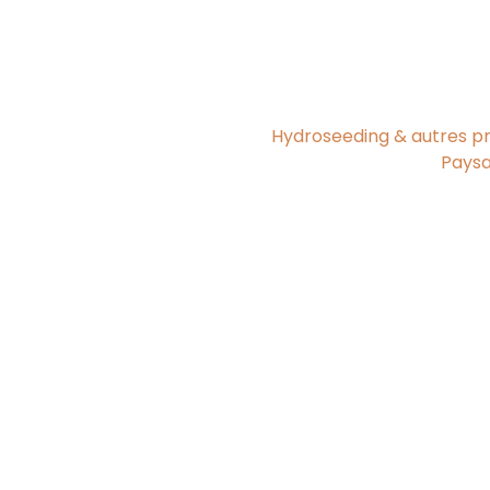
Hydroseeding & autres pr
Paysa