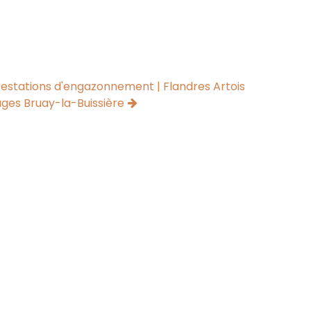
estations d'engazonnement | Flandres Artois
ges Bruay-la-Buissière