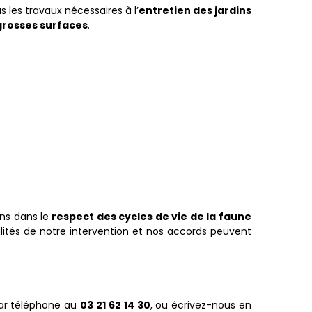
 les travaux nécessaires à l’
entretien des jardins
rosses surfaces
.
ns dans le
respect des cycles de vie de la faune
ités de notre intervention et nos accords peuvent
par téléphone au
03 21 62 14 30
, ou écrivez-nous en