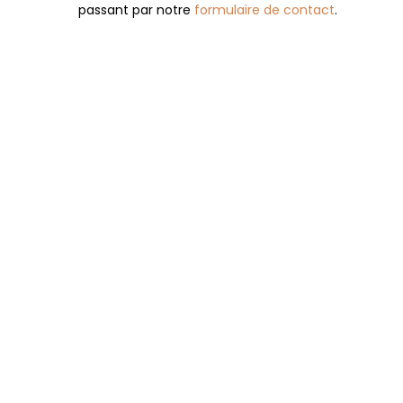
passant par notre
formulaire de contact
.