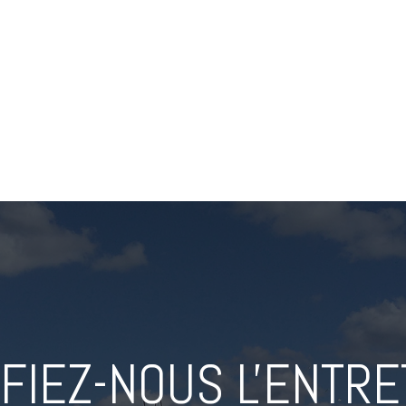
FIEZ-NOUS L'ENTRE