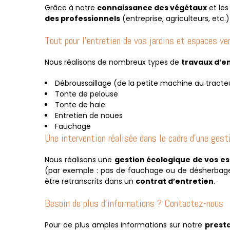
Grâce à notre
connaissance des végétaux
et les
des professionnels
(entreprise, agriculteurs, etc.
Tout pour l’entretien de vos jardins et espaces ve
Nous réalisons de nombreux types de
travaux d’en
Débroussaillage (de la petite machine au tracte
Tonte de pelouse
Tonte de haie
Entretien de noues
Fauchage
Une intervention réalisée dans le cadre d’une gest
Nous réalisons une
gestion écologique de vos e
(par exemple : pas de fauchage ou de désherbage 
être retranscrits dans un
contrat d’entretien
.
Besoin de plus d’informations ? Contactez-nous
Pour de plus amples informations sur notre
presta