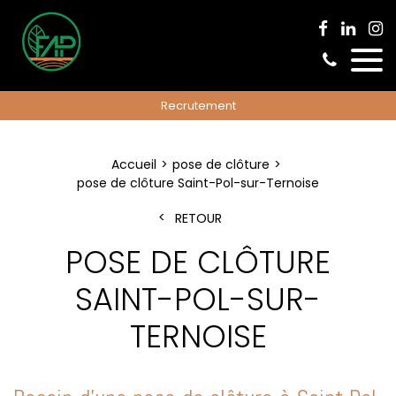
Recrutement
Accueil
pose de clôture
pose de clôture Saint-Pol-sur-Ternoise
RETOUR
POSE DE CLÔTURE
SAINT-POL-SUR-
TERNOISE