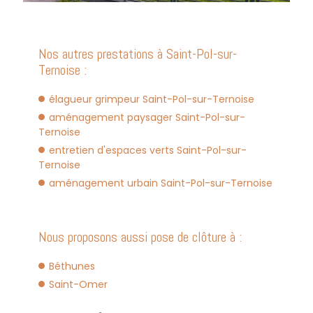
Nos autres prestations à Saint-Pol-sur-
Ternoise :
élagueur grimpeur Saint-Pol-sur-Ternoise
aménagement paysager Saint-Pol-sur-
Ternoise
entretien d'espaces verts Saint-Pol-sur-
Ternoise
aménagement urbain Saint-Pol-sur-Ternoise
Nous proposons aussi pose de clôture à :
Béthunes
Saint-Omer