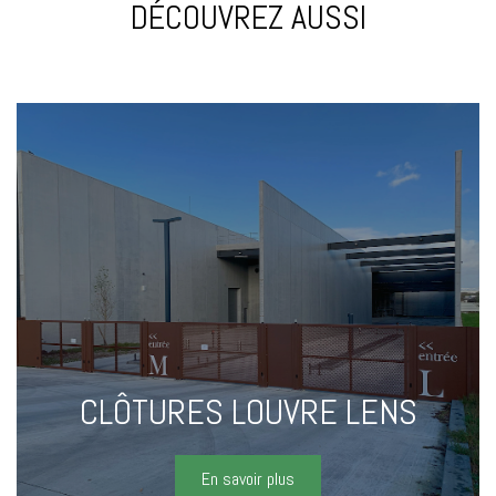
DÉCOUVREZ AUSSI
CLÔTURES LOUVRE LENS
En savoir plus