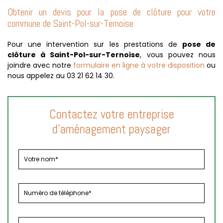
Obtenir un devis pour la pose de clôture pour votre
commune de Saint-Pol-sur-Ternoise
Pour une intervention sur les prestations de
pose de
clôture à Saint-Pol-sur-Ternoise
,
vous pouvez nous
joindre avec notre
formulaire en ligne à votre disposition
ou
nous appelez au 03 21 62 14 30.
Contactez votre entreprise
d'aménagement paysager