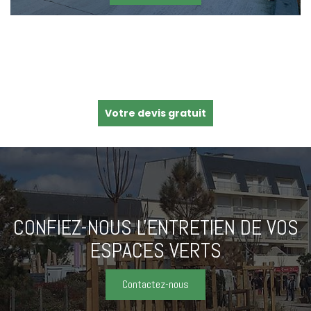
Votre devis gratuit
CONFIEZ-NOUS L'ENTRETIEN
DE VOS
ESPACES VERTS
Contactez-nous