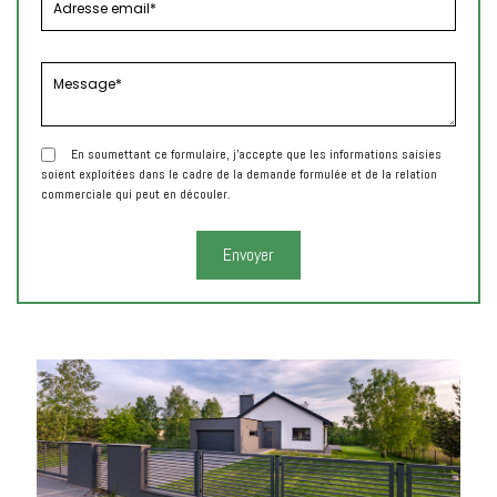
En soumettant ce formulaire, j'accepte que les informations saisies
soient exploitées dans le cadre de la demande formulée et de la relation
commerciale qui peut en découler.